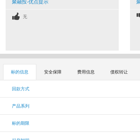
聚融投-优点提示
无
标的信息
安全保障
费用信息
债权转让
回款方式
产品系列
标的期限