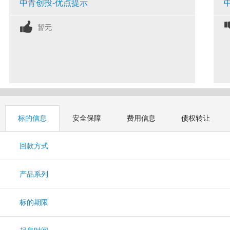
中青创投-优点提示
暂无
标的信息
安全保障
费用信息
债权转让
回款方式
产品系列
标的期限