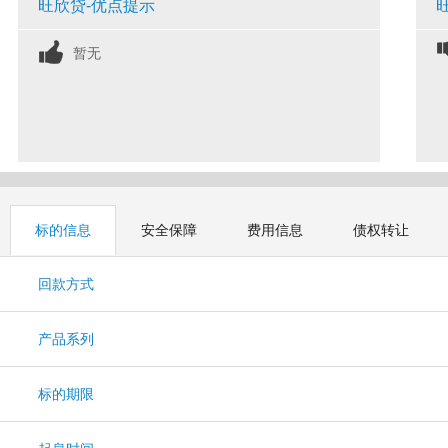
旺欣贷-优点提示
暂无
标的信息
安全保障
费用信息
债权转让
回款方式
产品系列
标的期限