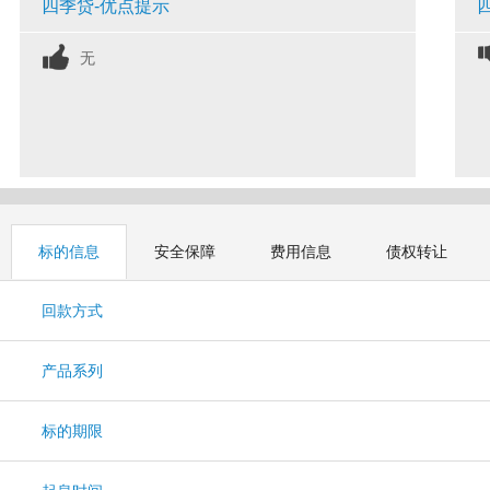
四季贷-优点提示
无
标的信息
安全保障
费用信息
债权转让
回款方式
产品系列
标的期限