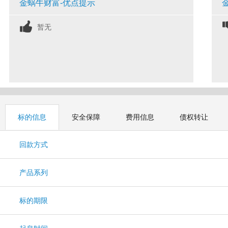
金蜗牛财富-优点提示
暂无
标的信息
安全保障
费用信息
债权转让
回款方式
产品系列
标的期限