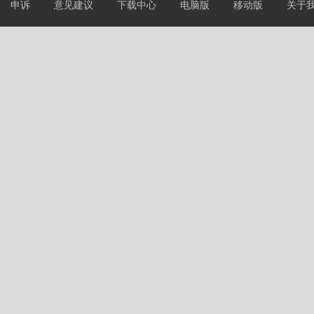
申诉
意见建议
下载中心
电脑版
移动版
关于