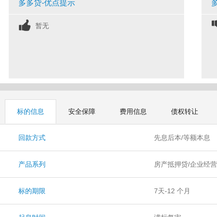
多多贷-优点提示
暂无
标的信息
安全保障
费用信息
债权转让
回款方式
先息后本/等额本息
产品系列
房产抵押贷/企业经
标的期限
7天-12 个月