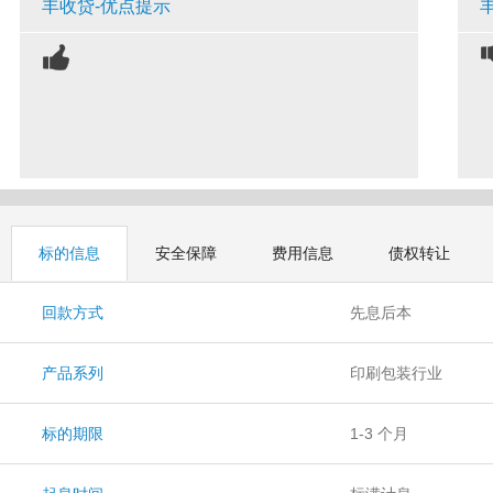
丰收贷-优点提示
标的信息
安全保障
费用信息
债权转让
回款方式
先息后本
产品系列
印刷包装行业
标的期限
1-3 个月