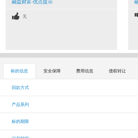
融益财富-优点提示
无
标的信息
安全保障
费用信息
债权转让
回款方式
产品系列
标的期限