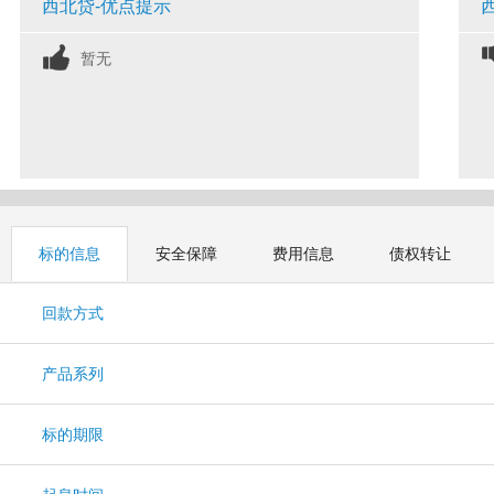
西北贷-优点提示
暂无
标的信息
安全保障
费用信息
债权转让
回款方式
产品系列
标的期限