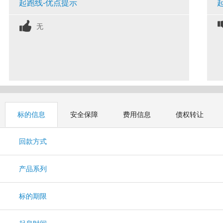
起跑线-优点提示
无
标的信息
安全保障
费用信息
债权转让
回款方式
产品系列
标的期限