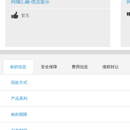
同城汇融-优点提示
暂无
标的信息
安全保障
费用信息
债权转让
回款方式
产品系列
标的期限