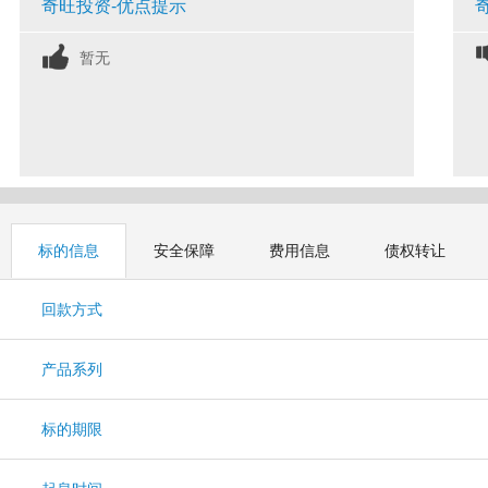
奇旺投资-优点提示
暂无
标的信息
安全保障
费用信息
债权转让
回款方式
产品系列
标的期限