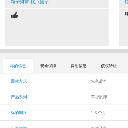
粒子财富-优点提示
标的信息
安全保障
费用信息
债权转让
回款方式
先息后本
产品系列
车贷质押
标的期限
1-3 个月