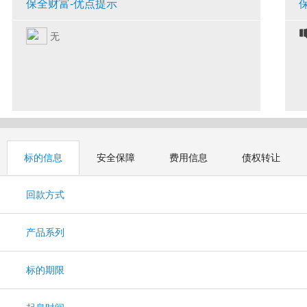
保全财富-优点提示
无
标的信息
安全保障
费用信息
债权转让
回款方式
产品系列
标的期限