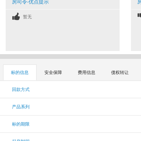
房司令-优点提示
暂无
标的信息
安全保障
费用信息
债权转让
回款方式
产品系列
标的期限