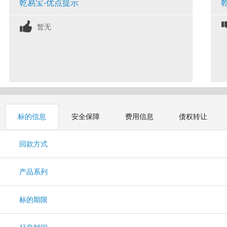
乾易宝-优点提示
暂无
标的信息
安全保障
费用信息
债权转让
回款方式
产品系列
标的期限