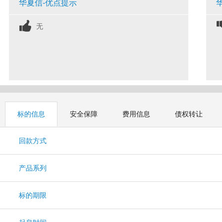
华夏信-优点提示
无
标的信息
安全保障
费用信息
债权转让
回款方式
产品系列
标的期限