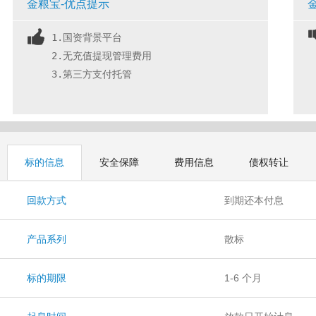
金粮宝-优点提示
1.国资背景平台
2.无充值提现管理费用
3.第三方支付托管
标的信息
安全保障
费用信息
债权转让
回款方式
到期还本付息
产品系列
散标
标的期限
1-6 个月