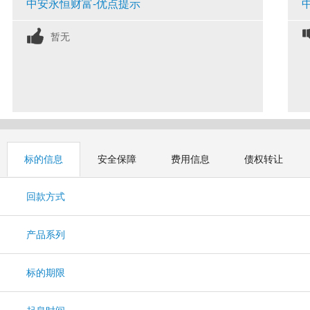
中安永恒财富-优点提示
暂无
标的信息
安全保障
费用信息
债权转让
回款方式
产品系列
标的期限