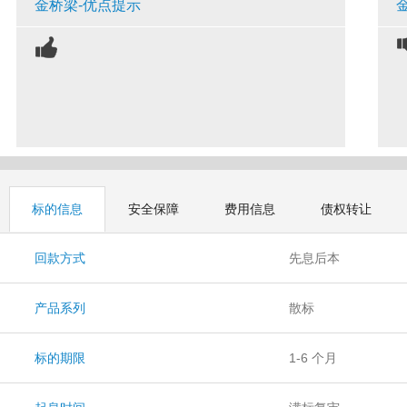
金桥梁-优点提示
标的信息
安全保障
费用信息
债权转让
回款方式
先息后本
产品系列
散标
标的期限
1-6 个月