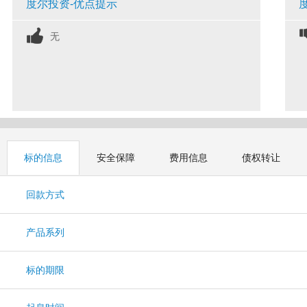
度尔投资-优点提示
无
标的信息
安全保障
费用信息
债权转让
回款方式
产品系列
标的期限