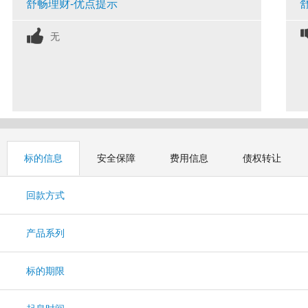
舒畅理财-优点提示
无
标的信息
安全保障
费用信息
债权转让
回款方式
产品系列
标的期限