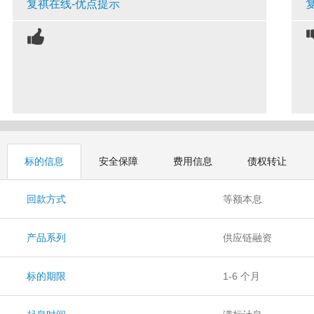
复祺在线-优点提示
标的信息
安全保障
费用信息
债权转让
回款方式
等额本息
产品系列
供应链融资
标的期限
1-6 个月