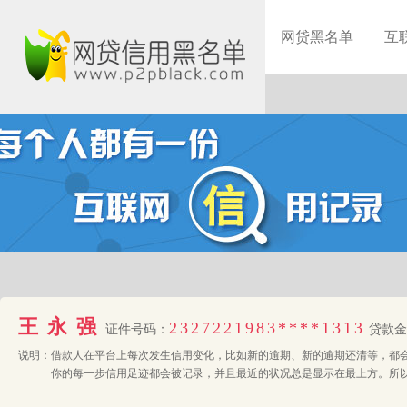
网贷黑名单
互
王永强
2327221983****1313
证件号码：
贷款金
说明：
借款人在平台上每次发生信用变化，比如新的逾期、新的逾期还清等，都
你的每一步信用足迹都会被记录，并且最近的状况总是显示在最上方。所