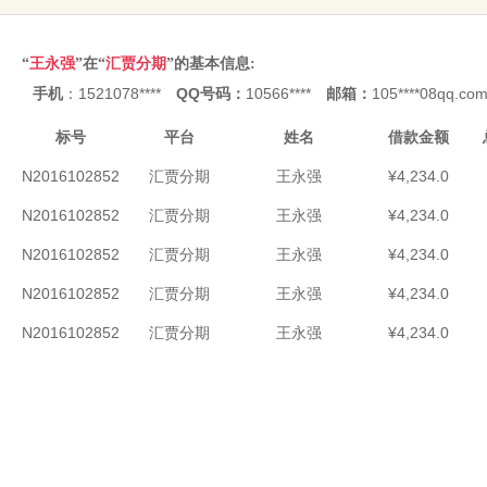
“
王永强
”在“
汇贾分期
”的基本信息:
手机
：1521078****
QQ号码：
10566****
邮箱：
105****08qq.co
标号
平台
姓名
借款金额
N20161028527524751
汇贾分期
王永强
¥4,234.0
N20161028527524751
汇贾分期
王永强
¥4,234.0
N20161028527524751
汇贾分期
王永强
¥4,234.0
N20161028527524751
汇贾分期
王永强
¥4,234.0
N20161028527524751
汇贾分期
王永强
¥4,234.0