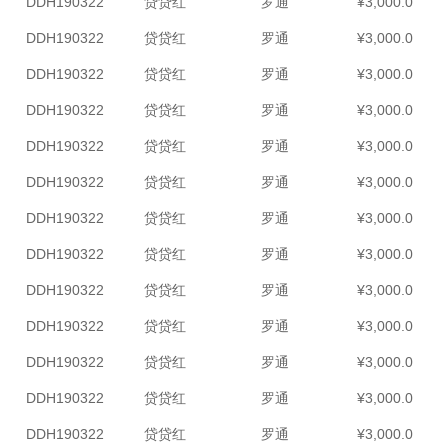
DDH190322
贷贷红
罗通
¥3,000.0
DDH190322
贷贷红
罗通
¥3,000.0
DDH190322
贷贷红
罗通
¥3,000.0
DDH190322
贷贷红
罗通
¥3,000.0
DDH190322
贷贷红
罗通
¥3,000.0
DDH190322
贷贷红
罗通
¥3,000.0
DDH190322
贷贷红
罗通
¥3,000.0
DDH190322
贷贷红
罗通
¥3,000.0
DDH190322
贷贷红
罗通
¥3,000.0
DDH190322
贷贷红
罗通
¥3,000.0
DDH190322
贷贷红
罗通
¥3,000.0
DDH190322
贷贷红
罗通
¥3,000.0
DDH190322
贷贷红
罗通
¥3,000.0