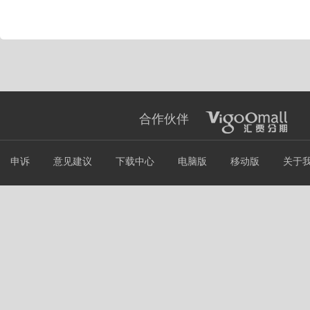
合作伙伴
申诉
意见建议
下载中心
电脑版
移动版
关于