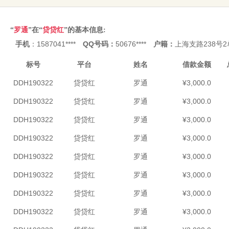
“
罗通
”在“
贷贷红
”的基本信息:
手机
：1587041****
QQ号码：
50676****
户籍：
上海支路238号2单
标号
平台
姓名
借款金额
DDH190322
贷贷红
罗通
¥3,000.0
DDH190322
贷贷红
罗通
¥3,000.0
DDH190322
贷贷红
罗通
¥3,000.0
DDH190322
贷贷红
罗通
¥3,000.0
DDH190322
贷贷红
罗通
¥3,000.0
DDH190322
贷贷红
罗通
¥3,000.0
DDH190322
贷贷红
罗通
¥3,000.0
DDH190322
贷贷红
罗通
¥3,000.0