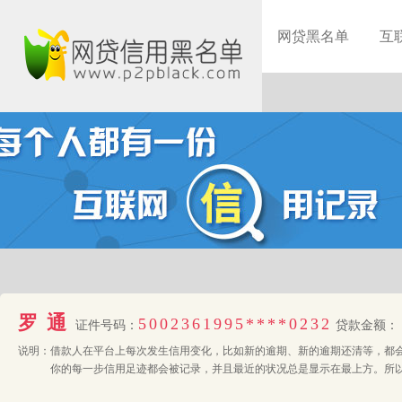
网贷黑名单
互
罗通
5002361995****0232
证件号码：
贷款金额：
说明：
借款人在平台上每次发生信用变化，比如新的逾期、新的逾期还清等，都
你的每一步信用足迹都会被记录，并且最近的状况总是显示在最上方。所