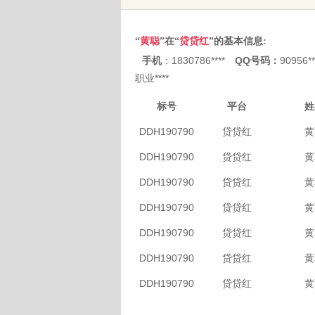
“
黄聪
”在“
贷贷红
”的基本信息:
手机
：1830786****
QQ号码：
90956**
职业****
标号
平台
姓
DDH190790
贷贷红
黄
DDH190790
贷贷红
黄
DDH190790
贷贷红
黄
DDH190790
贷贷红
黄
DDH190790
贷贷红
黄
DDH190790
贷贷红
黄
DDH190790
贷贷红
黄