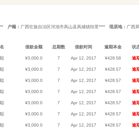
**
户籍：
广西壮族自治区河池市凤山县凤城镇恒里****
现居地：
广西凤
名
借款金额
总期数
借款时间
逾期本金
状
聪
¥3,000.0
7
Apr 12, 2017
¥428.58
逾
聪
¥3,000.0
7
Apr 12, 2017
¥428.57
逾
聪
¥3,000.0
7
Apr 12, 2017
¥428.57
逾
聪
¥3,000.0
7
Apr 12, 2017
¥428.57
逾
聪
¥3,000.0
7
Apr 12, 2017
¥428.57
逾
聪
¥3,000.0
7
Apr 12, 2017
¥428.57
逾
聪
¥3,000.0
7
Apr 12, 2017
¥428.57
逾